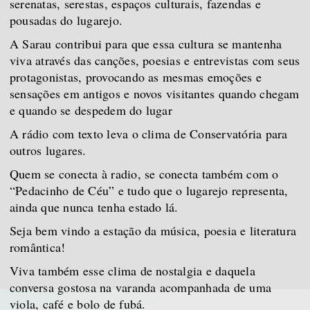
serenatas, serestas, espaços culturais, fazendas e
pousadas do lugarejo.
A Sarau contribui para que essa cultura se mantenha
viva através das canções, poesias e entrevistas com seus
protagonistas, provocando as mesmas emoções e
sensações em antigos e novos visitantes quando chegam
e quando se despedem do lugar
A rádio com texto leva o clima de Conservatória para
outros lugares.
Quem se conecta à radio, se conecta também com o
“Pedacinho de Céu” e tudo que o lugarejo representa,
ainda que nunca tenha estado lá.
Seja bem vindo a estação da música, poesia e literatura
romântica!
Viva também esse clima de nostalgia e daquela
conversa gostosa na varanda acompanhada de uma
viola, café e bolo de fubá.