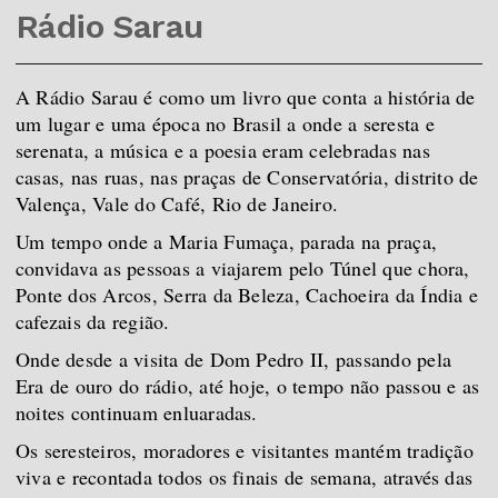
Rádio Sarau
A
Rádio Sarau é como um livro que conta a história de
um lugar e uma época no Brasil a onde a seresta e
serenata, a música e a poesia eram celebradas nas
casas, nas ruas, nas p
raças de Conservatória, distrito de
Valença, Vale do Café, Rio de Janeiro.
Um tempo onde a Maria Fumaça, parada na praça,
convidava as pessoas a viajarem pelo Túnel que chora,
Ponte dos Arcos, Serra da Beleza, Cachoeira da Índia e
cafezais da região.
Onde desde a visita de Dom Pedro II, passando pela
Era de ouro do rádio, até hoje, o tempo não passou e as
noites continuam enluaradas.
Os seresteiros, moradores e visitantes mantém tradição
viva e recontada todos os finais de semana, através das