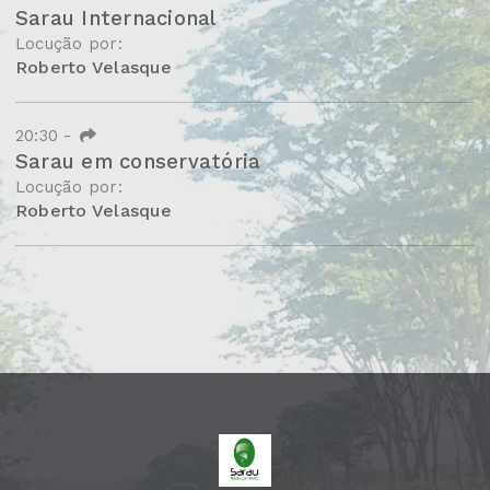
Sarau Internacional
Locução por:
Roberto Velasque
20:30
-
Sarau em conservatória
Locução por:
Roberto Velasque