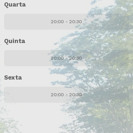
Quarta
20:00 - 20:30
Quinta
20:00 - 20:30
Sexta
20:00 - 20:30