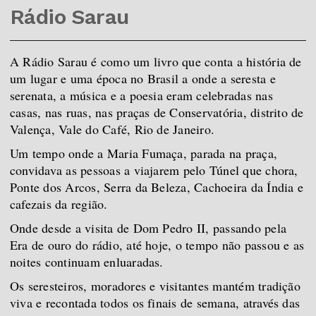
Rádio Sarau
A
Rádio Sarau é como um livro que conta a história de
um lugar e uma época no Brasil a onde a seresta e
serenata, a música e a poesia eram celebradas nas
casas, nas ruas, nas p
raças de Conservatória, distrito de
Valença, Vale do Café, Rio de Janeiro.
Um tempo onde a Maria Fumaça, parada na praça,
convidava as pessoas a viajarem pelo Túnel que chora,
Ponte dos Arcos, Serra da Beleza, Cachoeira da Índia e
cafezais da região.
Onde desde a visita de Dom Pedro II, passando pela
Era de ouro do rádio, até hoje, o tempo não passou e as
noites continuam enluaradas.
Os seresteiros, moradores e visitantes mantém tradição
viva e recontada todos os finais de semana, através das