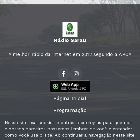
Rádio Sarau
A melhor rádio da internet em 2012 segundo a APCA
Página Inicial
Programação
Vídeos
Nosso site usa cookies e outras tecnologias para que nós
e nossos parceiros possamos lembrar de você e entender
Peça sua música
como você usa o site. Ao continuar a navegação neste site