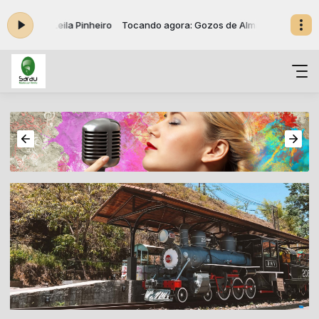
de Alma Leila Pinheiro
Tocando agora: Gozos de Alma Leila Pinheiro