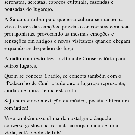
serenatas, serestas, espaços culturais, fazendas e
pousadas do lugarejo.
A Sarau contribui para que essa cultura se mantenha
viva através das canções, poesias e entrevistas com seus
protagonistas, provocando as mesmas emoções e
sensações em antigos e novos visitantes quando chegam
e quando se despedem do lugar
A rádio com texto leva o clima de Conservatória para
outros lugares.
Quem se conecta à radio, se conecta também com o
“Pedacinho de Céu” e tudo que o lugarejo representa,
ainda que nunca tenha estado lá.
Seja bem vindo a estação da música, poesia e literatura
romântica!
Viva também esse clima de nostalgia e daquela
conversa gostosa na varanda acompanhada de uma
viola, café e bolo de fubá.